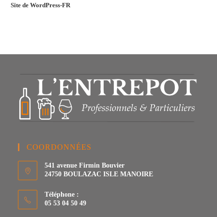
Site de WordPress-FR
COORDONNÉES
541 avenue Firmin Bouvier
24750 BOULAZAC ISLE MANOIRE
Téléphone :
05 53 04 50 49