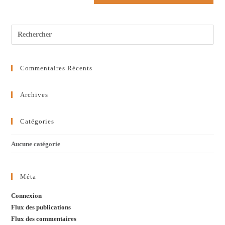
Commentaires Récents
Archives
Catégories
Aucune catégorie
Méta
Connexion
Flux des publications
Flux des commentaires