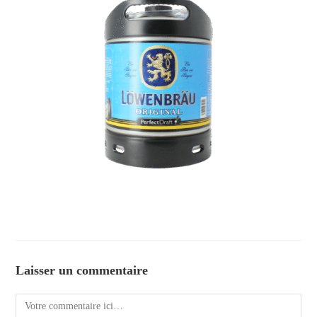
Laisser un commentaire
Comment