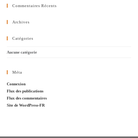
Commentaires Récents
Archives
Catégories
Aucune catégorie
Méta
Connexion
Flux des publications
Flux des commentaires
Site de WordPress-FR