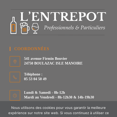
COORDONNÉES
541 avenue Firmin Bouvier
24750 BOULAZAC ISLE MANOIRE
Téléphone :
05 53 04 50 49
Lundi & Samedi - 8h-12h
Mardi au Vendredi - 8h-12h30 & 14h-19h30
Nous utilisons des cookies pour vous garantir la meilleure
E-mail :
expérience sur notre site web. Si vous continuez à utiliser ce
S’ouvre
lentrepot24750@gmail.com