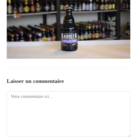
Laisser un commentaire
Comment