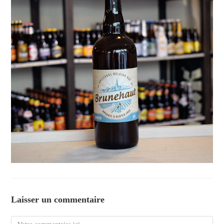
Laisser un commentaire
Comment