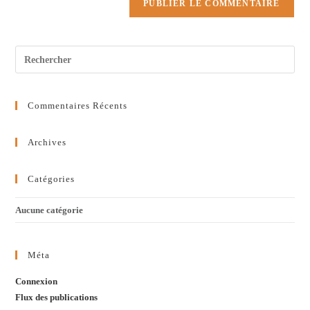
Commentaires Récents
Archives
Catégories
Aucune catégorie
Méta
Connexion
Flux des publications