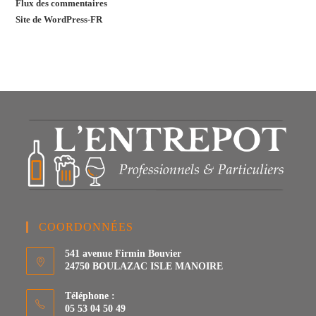
Flux des commentaires
Site de WordPress-FR
COORDONNÉES
541 avenue Firmin Bouvier
24750 BOULAZAC ISLE MANOIRE
Téléphone :
05 53 04 50 49