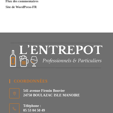
Flux des commentaires
Site de WordPress-FR
COORDONNÉES
541 avenue Firmin Bouvier
24750 BOULAZAC ISLE MANOIRE
Téléphone :
05 53 04 50 49