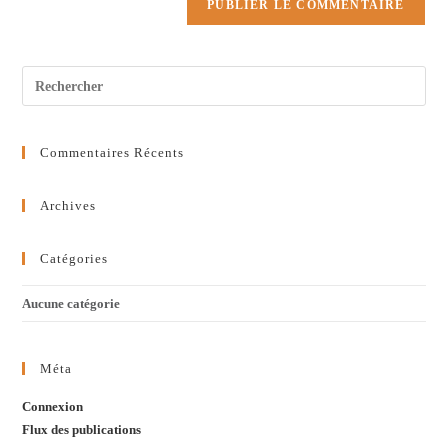
Commentaires Récents
Archives
Catégories
Aucune catégorie
Méta
Connexion
Flux des publications