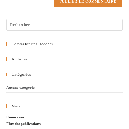
Commentaires Récents
Archives
Catégories
Aucune catégorie
Méta
Connexion
Flux des publications