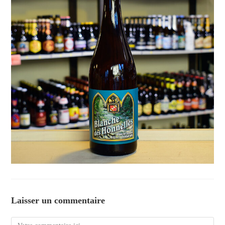
Laisser un commentaire
Comment