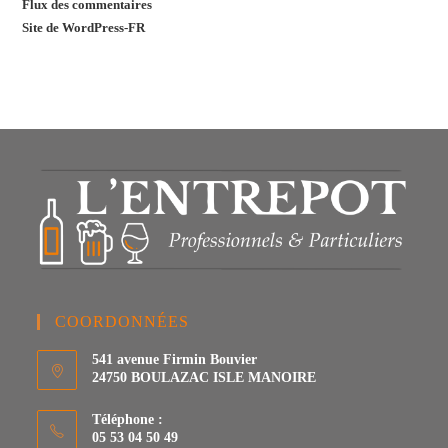
Flux des commentaires
Site de WordPress-FR
COORDONNÉES
541 avenue Firmin Bouvier
24750 BOULAZAC ISLE MANOIRE
Téléphone :
05 53 04 50 49